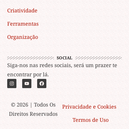
Criatividade
Ferramentas
Organização
SOCIAL
Siga-nos nas redes sociais, será um prazer te
encontrar por lá.
© 2026 | Todos Os
Privacidade e Cookies
Direitos Reservados
Termos de Uso