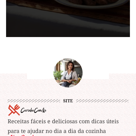
SITE
Receitas fáceis e deliciosas com dicas úteis
para te ajudar no dia a dia da cozinha