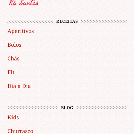
RECEITAS
Aperitivos
Bolos
Chás
Fit
Dia a Dia
BLOG
Kids
Churrasco