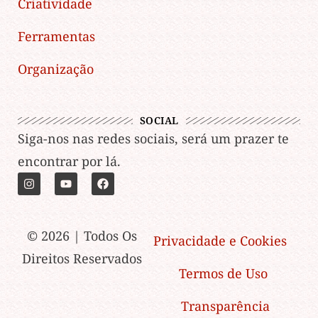
Criatividade
Ferramentas
Organização
SOCIAL
Siga-nos nas redes sociais, será um prazer te
encontrar por lá.
© 2026 | Todos Os
Privacidade e Cookies
Direitos Reservados
Termos de Uso
Transparência