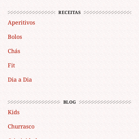
RECEITAS
Aperitivos
Bolos
Chás
Fit
Dia a Dia
BLOG
Kids
Churrasco