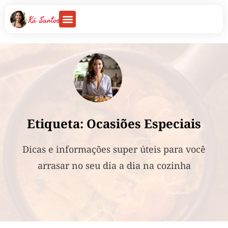
Etiqueta: Ocasiões Especiais
Dicas e informações super úteis para você
arrasar no seu dia a dia na cozinha