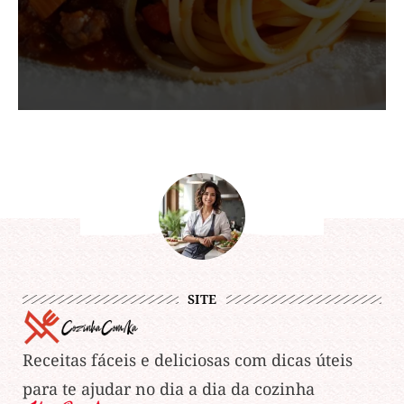
SITE
Receitas fáceis e deliciosas com dicas úteis
para te ajudar no dia a dia da cozinha