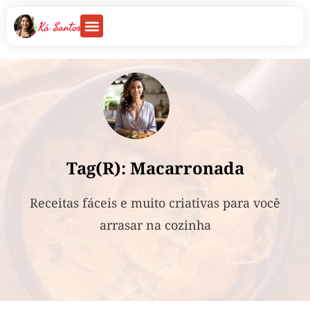
Tag(R): Macarronada
Receitas fáceis e muito criativas para você
arrasar na cozinha