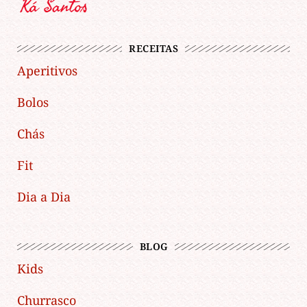
RECEITAS
Aperitivos
Bolos
Chás
Fit
Dia a Dia
BLOG
Kids
Churrasco