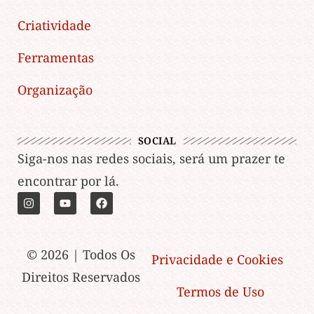
Criatividade
Ferramentas
Organização
SOCIAL
Siga-nos nas redes sociais, será um prazer te
encontrar por lá.
© 2026 | Todos Os
Privacidade e Cookies
Direitos Reservados
Termos de Uso