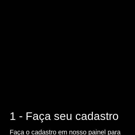
1 - Faça seu cadastro
Faça o cadastro em nosso painel para