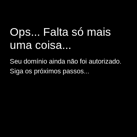
Ops... Falta só mais
uma coisa...
Seu domínio ainda não foi autorizado.
Siga os próximos passos...